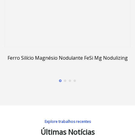
Ferro Silício Magnésio Nodulante FeSi Mg Nodulizing
Explore trabalhos recentes
Últimas Notícias