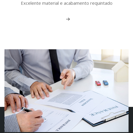
Excelente material e acabamento requintado
Veja mais