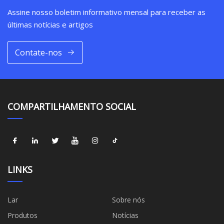
Assine nosso boletim informativo mensal para receber as
últimas notícias e artigos
Contate-nos
COMPARTILHAMENTO SOCIAL
LINKS
Lar
Sobre nós
Produtos
Notícias