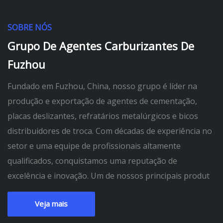
SOBRE NÓS
Grupo De Agentes Carburizantes De
Fuzhou
Fundado em Fuzhou, China, nosso grupo é líder na
produção e exportação de agentes de cementação,
placas deslizantes, refratários metalúrgicos e bicos
distribuidores de troca. Com décadas de experiência no
setor e uma equipe de profissionais altamente
qualificados, conquistamos uma reputação de
excelência e inovação. Um de nossos principais produt
Veja mais