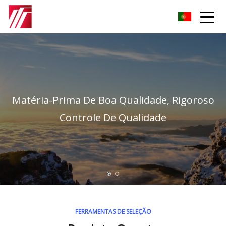
Grupo de Agentes Carburizantes de Fuzhou
Matéria-Prima De Boa Qualidade, Rigoroso
Controle De Qualidade
FERRAMENTAS DE SELEÇÃO