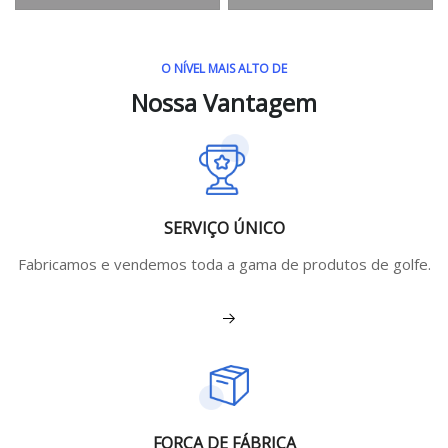
O NÍVEL MAIS ALTO DE
Nossa Vantagem
SERVIÇO ÚNICO
Fabricamos e vendemos toda a gama de produtos de golfe.
Veja mais
FORÇA DE FÁBRICA