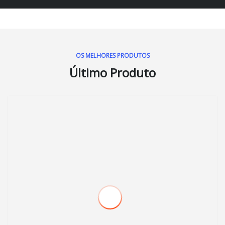
OS MELHORES PRODUTOS
Último Produto