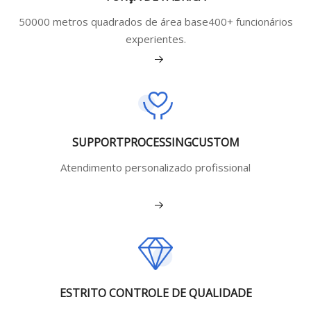
50000 metros quadrados de área base400+ funcionários
experientes.
Veja mais
SUPPORTPROCESSINGCUSTOM
Atendimento personalizado profissional
Veja mais
ESTRITO CONTROLE DE QUALIDADE